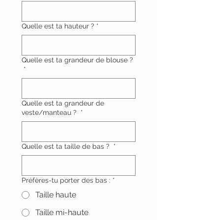
Quelle est ta hauteur ?
*
Quelle est ta grandeur de blouse ?
*
Quelle est ta grandeur de
veste/manteau ?
*
Quelle est ta taille de bas ?
*
Préfères-tu porter des bas :
*
Taille haute
Taille mi-haute