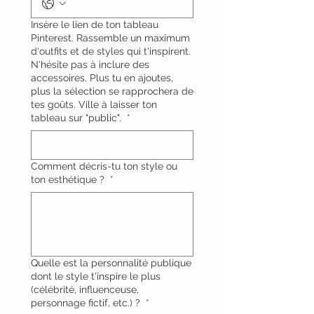
Insère le lien de ton tableau
Pinterest. Rassemble un maximum
d'outfits et de styles qui t'inspirent.
N'hésite pas à inclure des
accessoires. Plus tu en ajoutes,
plus la sélection se rapprochera de
tes goûts. Ville à laisser ton
tableau sur "public".
*
Comment décris-tu ton style ou
ton esthétique ?
*
Quelle est la personnalité publique
dont le style t'inspire le plus
(célébrité, influenceuse,
personnage fictif, etc.) ?
*