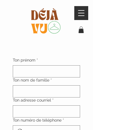
Ton prénom
*
Ton nom de famille
*
Ton adresse courriel
*
Ton numéro de téléphone
*